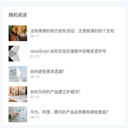
随机阅读
没有摩擦的地方就有流动：无畏部落的四个支柱
08-17
JavaScript 如何实现在搜索中忽略变音符号
01-25
如何避免需求遗漏？
08-19
如何为你的产品建立护城河？
07-15
华为、阿里、腾讯的产品名称都有哪些套路？
08-17