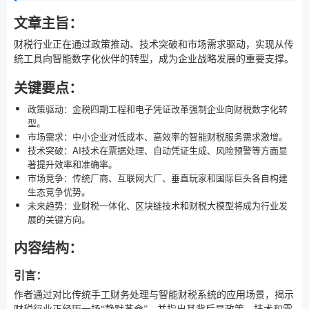
文章主旨：
财税行业正在通过政策推动、技术突破和市场需求驱动，实现从传
统工具向智能数字化伙伴的转型，成为企业战略发展的重要支撑。
关键要点：
政策驱动：金税四期工程和电子凭证改革强制企业向财税数字化转
型。
市场需求：中小企业对低成本、高效率的智能财税服务需求激增。
技术突破：AI技术在票据处理、自动凭证生成、风险预警等方面显
著提升效率和准确率。
市场竞争：传统厂商、互联网大厂、垂直玩家和国际巨头各自构建
生态竞争优势。
未来趋势：业财税一体化、区块链技术和财税大模型将成为行业发
展的关键方向。
内容结构：
引言：
作者通过对比传统手工财务处理与智能财税系统的应用场景，揭示