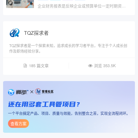
企业财务报表是反映企业或预算单位一定时期资金、利润状况的会计报表。我国财务报表的种类、格式、编报要求，均由统一的会计制度作出规定，要求企业定期编报。
TQZ探求者
TQZ探求者是一个探索未知，追求成长的学习者平台，专注于个人成长创
作及职场经验分享。
185 篇文章
浏览 353.5K
还在用多套工具管项目？
一个平台搞定产品、项目、质量与效能，告别整合之苦，实现全流程闭环。
查看方案