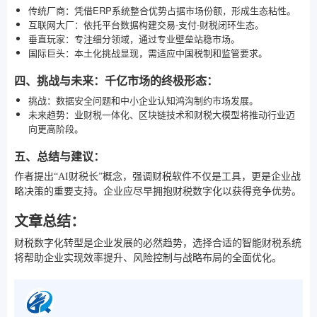
传统厂商：凭借ERP系统整合优势占据市场份额，形成生态粘性。
互联网大厂：依托平台数据构建交易-支付-财税闭环生态。
垂直玩家：专注细分领域，通过专业壁垒站稳市场。
国际巨头：本土化挑战显现，需适应中国税制和监管要求。
四、挑战与未来：千亿市场的终极形态：
挑战：数据安全问题和中小企业认知鸿沟制约市场发展。
未来趋势：业财税一体化、区块链技术和财税大模型将推动行业迈
向更高阶段。
五、总结与建议：
作者提出“AI财税长”概念，强调财税软件不仅是工具，更是企业战
略决策的重要支持。企业应尽早拥抱财税数字化以获得竞争优势。
文章总结：
财税数字化转型是企业发展的必然趋势，选择合适的智能财税系统
将帮助企业实现效率提升、风险控制与战略布局的全面优化。