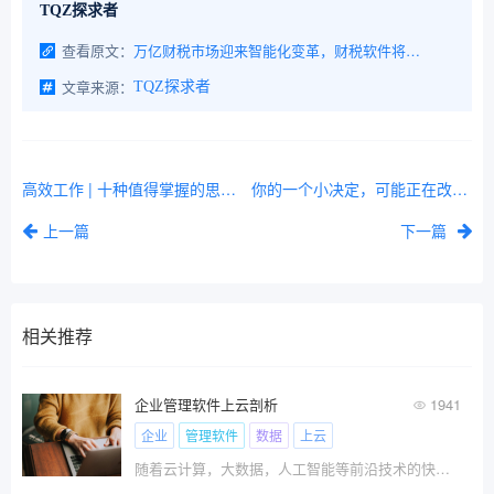
TQZ探求者
查看原文：
万亿财税市场迎来智能化变革，财税软件将如何重塑企业未来？
文章来源：
TQZ探求者
高效工作 | 十种值得掌握的思考方式
你的一个小决定，可能正在改变整个世界
上一篇
下一篇
相关推荐
企业管理软件上云剖析
1941
企业
管理软件
数据
上云
随着云计算，大数据，人工智能等前沿技术的快速发展，给人们的生活带来了天翻复地的变化，特别对企业由传统经济向数字化经济转变起到了推动作用，同时为企业的二次转型升级和持续发展赋能。