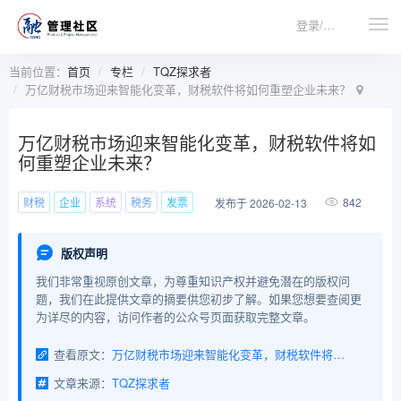
登录/注册
当前位置：
首页
专栏
TQZ探求者
万亿财税市场迎来智能化变革，财税软件将如何重塑企业未来？
万亿财税市场迎来智能化变革，财税软件将如
何重塑企业未来？
财税
企业
系统
税务
发票
842
发布于 2026-02-13
版权声明
我们非常重视原创文章，为尊重知识产权并避免潜在的版权问
题，我们在此提供文章的摘要供您初步了解。如果您想要查阅更
为详尽的内容，访问作者的公众号页面获取完整文章。
查看原文：
万亿财税市场迎来智能化变革，财税软件将如何重塑企业未来？
文章来源：
TQZ探求者