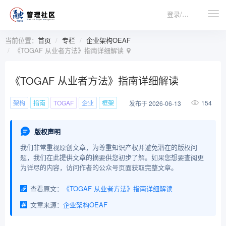
登录/注册
当前位置：
首页
专栏
企业架构OEAF
《TOGAF 从业者方法》指南详细解读
《TOGAF 从业者方法》指南详细解读
架构
指南
TOGAF
企业
框架
154
发布于 2026-06-13
版权声明
我们非常重视原创文章，为尊重知识产权并避免潜在的版权问
题，我们在此提供文章的摘要供您初步了解。如果您想要查阅更
为详尽的内容，访问作者的公众号页面获取完整文章。
查看原文：
《TOGAF 从业者方法》指南详细解读
文章来源：
企业架构OEAF