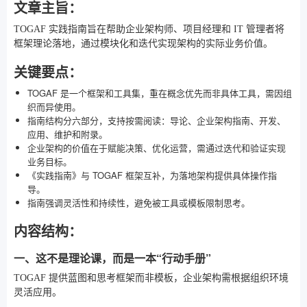
文章主旨：
TOGAF 实践指南旨在帮助企业架构师、项目经理和 IT 管理者将
框架理论落地，通过模块化和迭代实现架构的实际业务价值。
关键要点：
TOGAF 是一个框架和工具集，重在概念优先而非具体工具，需因组
织而异使用。
指南结构分六部分，支持按需阅读：导论、企业架构指南、开发、
应用、维护和附录。
企业架构的价值在于赋能决策、优化运营，需通过迭代和验证实现
业务目标。
《实践指南》与 TOGAF 框架互补，为落地架构提供具体操作指
导。
指南强调灵活性和持续性，避免被工具或模板限制思考。
内容结构：
一、这不是理论课，而是一本“行动手册”
TOGAF 提供蓝图和思考框架而非模板，企业架构需根据组织环境
灵活应用。