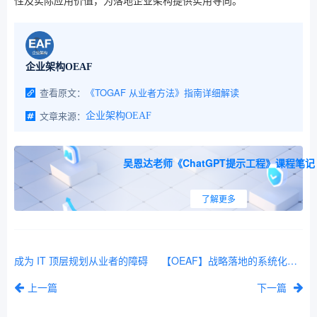
性及实际应用价值，为落地企业架构提供实用导向。
企业架构OEAF
查看原文：
《TOGAF 从业者方法》指南详细解读
文章来源：
企业架构OEAF
吴恩达老师《ChatGPT提示工程》课程笔记
了解更多
成为 IT 顶层规划从业者的障碍
【OEAF】战略落地的系统化路径 - 基于能力的规划方法 CBP和案例
上一篇
下一篇