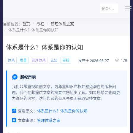
登录/注册
当前位置：
首页
专栏
管理体系之家
体系是什么？体系是你的认知
体系是什么？体系是你的认知
体系
质量
管理体系
认知
审核
176
发布于 2026-06-27
版权声明
我们非常重视原创文章，为尊重知识产权并避免潜在的版权问
题，我们在此提供文章的摘要供您初步了解。如果您想要查阅更
为详尽的内容，访问作者的公众号页面获取完整文章。
查看原文：
体系是什么？体系是你的认知
文章来源：
管理体系之家