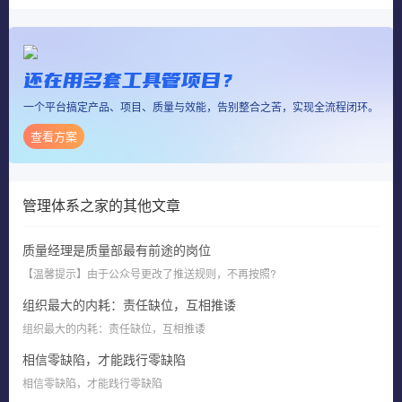
还在用多套工具管项目？
一个平台搞定产品、项目、质量与效能，告别整合之苦，实现全流程闭环。
查看方案
管理体系之家
的其他文章
质量经理是质量部最有前途的岗位
【温馨提示】由于公众号更改了推送规则，不再按照?
组织最大的内耗：责任缺位，互相推诿
组织最大的内耗：责任缺位，互相推诿
相信零缺陷，才能践行零缺陷
相信零缺陷，才能践行零缺陷