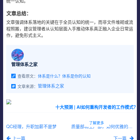
统一认知。
文章总结：
文章强调体系落地的关键在于全员认知的统一，而非文件堆砌或流
程照搬，建议管理者从认知层面入手推动体系真正融入企业日常运
作，避免形式主义。
管理体系之家
查看原文：
体系是什么？体系是你的认知
文章来源：
管理体系之家
十大预测 | AI如何重构开发者的工作模式？
了解更多
QC经理，升职加薪不是梦
质量部和生产部，如何优雅的吵架
上一篇
下一篇