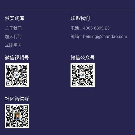
融实践库
联系我们
关于我们
电话：4006 8899 23
加入我们
邮箱：beining@chandao.com
立即学习
微信视频号
微信公众号
社区微信群