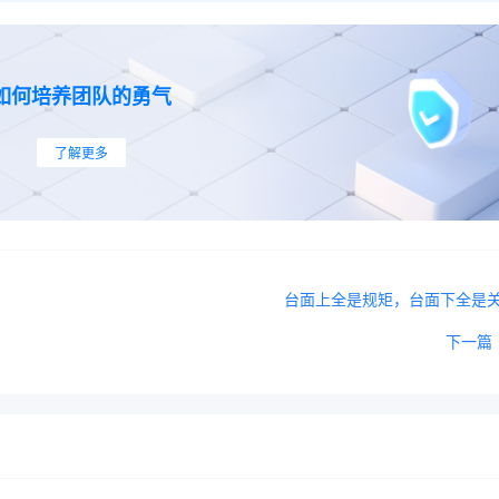
如何培养团队的勇气
了解更多
台面上全是规矩，台面下全是
下一篇