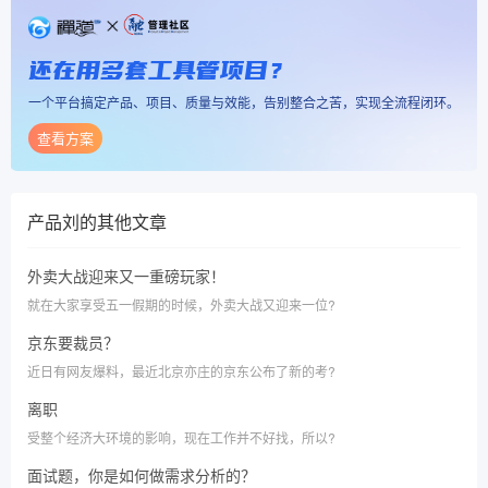
还在用多套工具管项目？
一个平台搞定产品、项目、质量与效能，告别整合之苦，实现全流程闭环。
查看方案
产品刘
的其他文章
外卖大战迎来又一重磅玩家！
就在大家享受五一假期的时候，外卖大战又迎来一位?
京东要裁员？
近日有网友爆料，最近北京亦庄的京东公布了新的考?
离职
受整个经济大环境的影响，现在工作并不好找，所以?
面试题，你是如何做需求分析的？