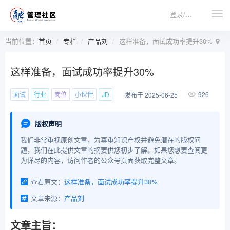
登录/注册
当前位置：
首页
专栏
产品刘
这样准备，面试成功率提升30%
这样准备，面试成功率提升30%
面试
行业
岗位
小伙伴
JD
926
发布于 2025-06-25
版权声明
我们非常重视原创文章，为尊重知识产权并避免潜在的版权问
题，我们在此提供文章的摘要供您初步了解。如果您想要查阅更
为详尽的内容，访问作者的公众号页面获取完整文章。
查看原文：
这样准备，面试成功率提升30%
文章来源：
产品刘
文章主旨：