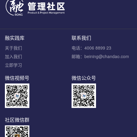
融实践库
联系我们
关于我们
电话：4006 8899 23
加入我们
邮箱：beining@chandao.com
立即学习
微信视频号
微信公众号
社区微信群