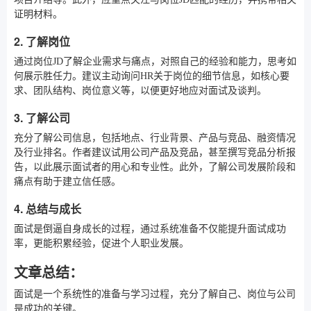
证明材料。
2. 了解岗位
通过岗位JD了解企业需求与痛点，对照自己的经验和能力，思考如
何展示胜任力。建议主动询问HR关于岗位的细节信息，如核心要
求、团队结构、岗位意义等，以便更好地应对面试及谈判。
3. 了解公司
充分了解公司信息，包括地点、行业背景、产品与竞品、融资情况
及行业排名。作者建议试用公司产品及竞品，甚至撰写竞品分析报
告，以此展示面试者的用心和专业性。此外，了解公司发展阶段和
痛点有助于建立信任感。
4. 总结与成长
面试是倒逼自身成长的过程，通过系统准备不仅能提升面试成功
率，更能积累经验，促进个人职业发展。
文章总结：
面试是一个系统性的准备与学习过程，充分了解自己、岗位与公司
是成功的关键。