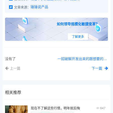
文章来源：
锤锤说产品
如何领导规模化敏捷变革？
了解更多
没有了
一招破解开发出来的跟想要的总是不一致
上一篇
下一篇
相关推荐
现在不了解这些行情，明年就后悔
647