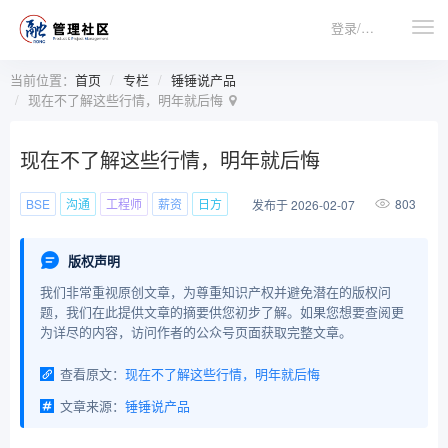
登录/注册
当前位置：
首页
专栏
锤锤说产品
现在不了解这些行情，明年就后悔
现在不了解这些行情，明年就后悔
BSE
沟通
工程师
薪资
日方
803
发布于 2026-02-07
版权声明
我们非常重视原创文章，为尊重知识产权并避免潜在的版权问
题，我们在此提供文章的摘要供您初步了解。如果您想要查阅更
为详尽的内容，访问作者的公众号页面获取完整文章。
查看原文：
现在不了解这些行情，明年就后悔
文章来源：
锤锤说产品