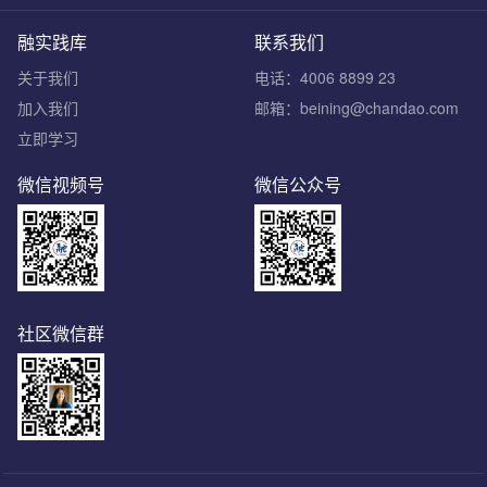
融实践库
联系我们
关于我们
电话：4006 8899 23
加入我们
邮箱：beining@chandao.com
立即学习
微信视频号
微信公众号
社区微信群