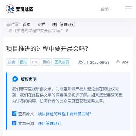
登录/注册
当前位置：
首页
专栏
项目管理跃迁
项目推进的过程中要开晨会吗？
项目推进的过程中要开晨会吗？
晨会
团队
PM
目的
团队成员
924
发布于 2025-06-28
版权声明
我们非常重视原创文章，为尊重知识产权并避免潜在的版权问
题，我们在此提供文章的摘要供您初步了解。如果您想要查阅更
为详尽的内容，访问作者的公众号页面获取完整文章。
查看原文：
项目推进的过程中要开晨会吗？
文章来源：
项目管理跃迁