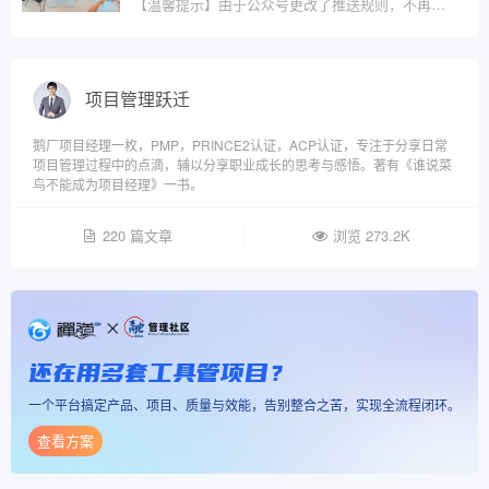
【温馨提示】由于公众号更改了推送规则，不再按照?
项目管理跃迁
鹅厂项目经理一枚，PMP，PRINCE2认证，ACP认证，专注于分享日常
项目管理过程中的点滴，辅以分享职业成长的思考与感悟。著有《谁说菜
鸟不能成为项目经理》一书。
220 篇文章
浏览 273.2K
还在用多套工具管项目？
一个平台搞定产品、项目、质量与效能，告别整合之苦，实现全流程闭环。
查看方案