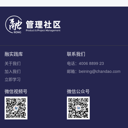
融实践库
联系我们
关于我们
电话：4006 8899 23
加入我们
邮箱：beining@chandao.com
立即学习
微信视频号
微信公众号