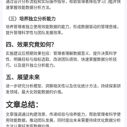
通过设计分析流程和实际操作指导，帮助管理者降低学习门槛并快
速掌握效能数据分析方法。
（三）培养独立分析能力
培养管理者独立使用效能数据的能力，形成数据驱动的管理思维，
提升管理科学性与团队发展效率。
四、效果究竟如何？
实施建议后预期效果包括：管理者理解数据意义、提升决策科学
性、明确目标与指标选取、改进团队绩效、快速掌握数据分析技
巧，以及提升独立分析能力。
五、展望未来
进一步研究分析模型、洞察相关性以及优化统计方法，持续探索研
发领域，最大化效能数据的价值。
文章总结：
文章强调通过构建场景、传递经验与培养能力，帮助管理者科学使
用效能数据，推动团队发展，同时提出未来需要持续优化数据分析
方法以更好发挥数据价值。