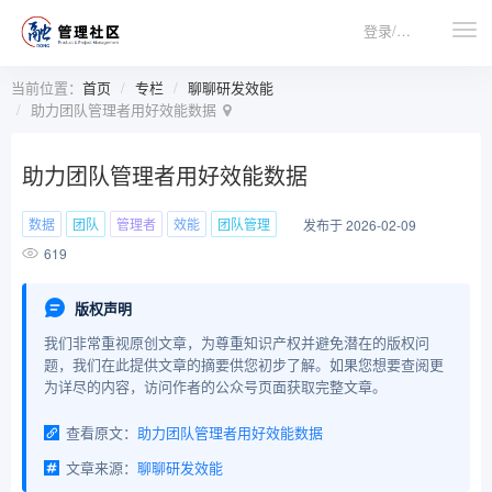
登录/注册
当前位置：
首页
专栏
聊聊研发效能
助力团队管理者用好效能数据
助力团队管理者用好效能数据
数据
团队
管理者
效能
团队管理
发布于 2026-02-09
619
版权声明
我们非常重视原创文章，为尊重知识产权并避免潜在的版权问
题，我们在此提供文章的摘要供您初步了解。如果您想要查阅更
为详尽的内容，访问作者的公众号页面获取完整文章。
查看原文：
助力团队管理者用好效能数据
文章来源：
聊聊研发效能