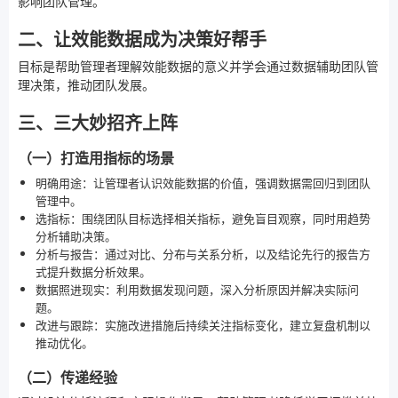
影响团队管理。
二、让效能数据成为决策好帮手
目标是帮助管理者理解效能数据的意义并学会通过数据辅助团队管
理决策，推动团队发展。
三、三大妙招齐上阵
（一）打造用指标的场景
明确用途：让管理者认识效能数据的价值，强调数据需回归到团队
管理中。
选指标：围绕团队目标选择相关指标，避免盲目观察，同时用趋势
分析辅助决策。
分析与报告：通过对比、分布与关系分析，以及结论先行的报告方
式提升数据分析效果。
数据照进现实：利用数据发现问题，深入分析原因并解决实际问
题。
改进与跟踪：实施改进措施后持续关注指标变化，建立复盘机制以
推动优化。
（二）传递经验