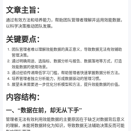
文章主旨：
通过有效方法和培养能力，帮助团队管理者理解并运用效能数据，
以科学决策推动团队发展。
关键要点：
团队管理者难以理解效能数据的真正意义，导致数据无法有效辅助
管理决策。
通过明确用途、选指标、数据分析与报告、数据落地等方式，打造
效能数据的使用场景。
通过经验传递降低学习门槛，帮助管理者快速掌握数据分析方法。
培养管理者独立分析能力，形成数据驱动的管理习惯。
展望未来需要进一步优化分析模型和方法，提升效能数据的价值。
内容结构：
一、“数据在前，却无从下手”
管理者无法有效利用效能数据的主要原因在于缺乏对数据背后意义
的理解，未能将数据转化为知识，导致数据无法辅助决策反而可能