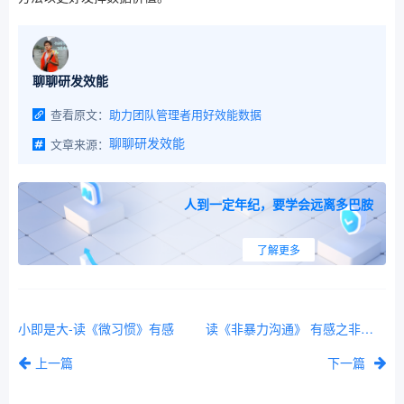
聊聊研发效能
查看原文：
助力团队管理者用好效能数据
文章来源：
聊聊研发效能
人到一定年纪，要学会远离多巴胺
了解更多
小即是大-读《微习惯》有感
读《非暴力沟通》 有感之非暴力沟通四要素
上一篇
下一篇