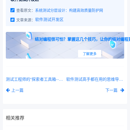
查看原文：
系统测试分层设计：构建高效质量防护网
文章来源：
软件测试开发区
结对编程很可怕？掌握这几个技巧，让你的结对编程
了解更多
测试工程师的“探索者工具箱--启发式测试
软件测试高手都在用的思维导图法，让你的测试效率提升300%！
上一篇
下一篇
相关推荐