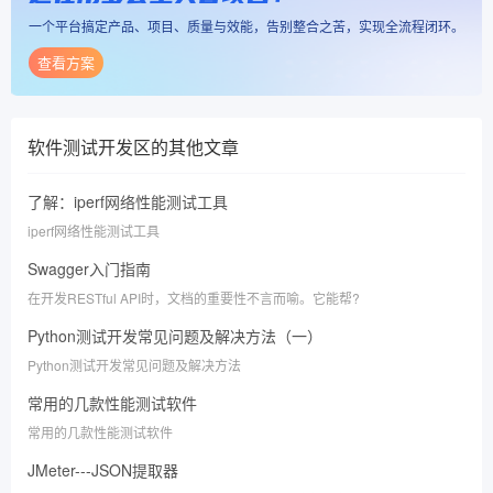
一个平台搞定产品、项目、质量与效能，告别整合之苦，实现全流程闭环。
查看方案
软件测试开发区
的其他文章
了解：iperf网络性能测试工具
iperf网络性能测试工具
Swagger入门指南
在开发RESTful API时，文档的重要性不言而喻。它能帮?
Python测试开发常见问题及解决方法（一）
Python测试开发常见问题及解决方法
常用的几款性能测试软件
常用的几款性能测试软件
JMeter---JSON提取器