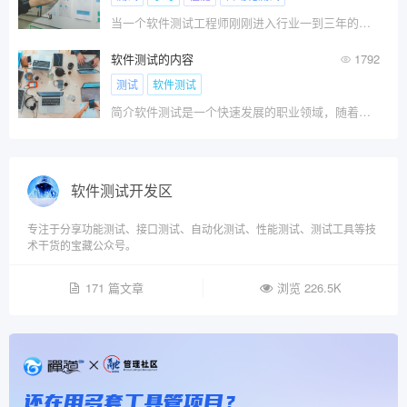
当一个软件测试工程师刚刚进入行业一到三年的时间?
软件测试的内容
1792
测试
软件测试
简介软件测试是一个快速发展的职业领域，随着信息技术的不断发展和应用，软件测试的重要性也越来越受到重视。
软件测试开发区
专注于分享功能测试、接口测试、自动化测试、性能测试、测试工具等技
术干货的宝藏公众号。
171 篇文章
浏览 226.5K
还在用多套工具管项目？