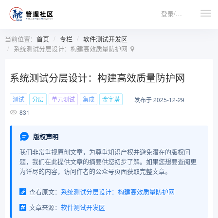
登录/注册
当前位置：
首页
专栏
软件测试开发区
系统测试分层设计：构建高效质量防护网
系统测试分层设计：构建高效质量防护网
测试
分层
单元测试
集成
金字塔
发布于 2025-12-29
831
版权声明
我们非常重视原创文章，为尊重知识产权并避免潜在的版权问
题，我们在此提供文章的摘要供您初步了解。如果您想要查阅更
为详尽的内容，访问作者的公众号页面获取完整文章。
查看原文：
系统测试分层设计：构建高效质量防护网
文章来源：
软件测试开发区