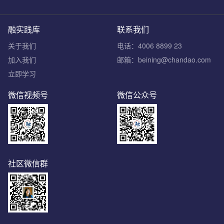
融实践库
联系我们
关于我们
电话：4006 8899 23
加入我们
邮箱：beining@chandao.com
立即学习
微信视频号
微信公众号
社区微信群