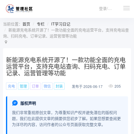
登录/注册
当前位置：
首页
专栏
IT学习日记
新能源充电系统开源了！一款功能全面的充电运营平台，支持充电站查
询、扫码充电、订单记录、运营管理等功能
新能源充电系统开源了！一款功能全面的充电
运营平台，支持充电站查询、扫码充电、订单
记录、运营管理等功能
充电
管理
订单
微信
封装
205
发布于 2026-06-17
版权声明
我们非常重视原创文章，为尊重知识产权并避免潜在的版权问
题，我们在此提供文章的摘要供您初步了解。如果您想要查阅更
为详尽的内容，访问作者的公众号页面获取完整文章。