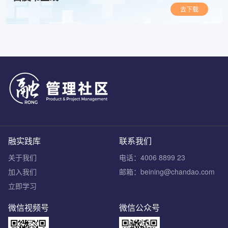
去下载
融实践库
联系我们
关于我们
电话：4006 8899 23
加入我们
邮箱：beining@chandao.com
立即学习
微信视频号
微信公众号