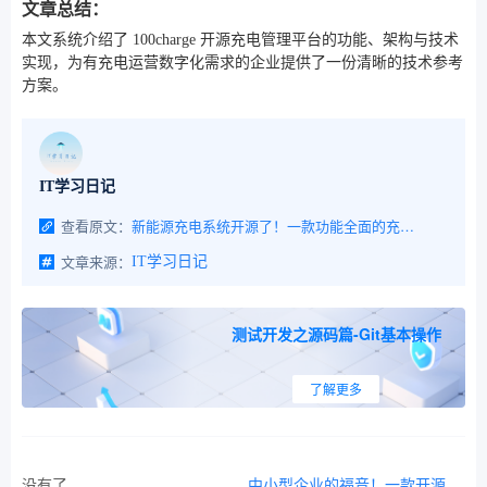
文章总结：
本文系统介绍了 100charge 开源充电管理平台的功能、架构与技术
实现，为有充电运营数字化需求的企业提供了一份清晰的技术参考
方案。
IT学习日记
查看原文：
新能源充电系统开源了！一款功能全面的充电运营平台，支持充电站查询、扫码充电、订单记录、运营管理等功能
文章来源：
IT学习日记
测试开发之源码篇-Git基本操作
了解更多
没有了
中小型企业的福音！一款开源免费的AI财务助手，发票、交易、对账、计时、文件管理一站式搞定