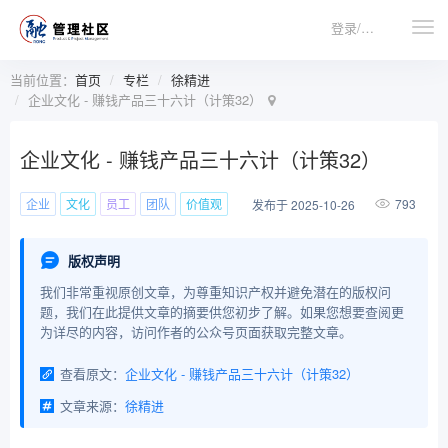
登录/注册
当前位置：
首页
专栏
徐精进
企业文化 - 赚钱产品三十六计（计策32）
企业文化 - 赚钱产品三十六计（计策32）
企业
文化
员工
团队
价值观
793
发布于 2025-10-26
版权声明
我们非常重视原创文章，为尊重知识产权并避免潜在的版权问
题，我们在此提供文章的摘要供您初步了解。如果您想要查阅更
为详尽的内容，访问作者的公众号页面获取完整文章。
查看原文：
企业文化 - 赚钱产品三十六计（计策32）
文章来源：
徐精进