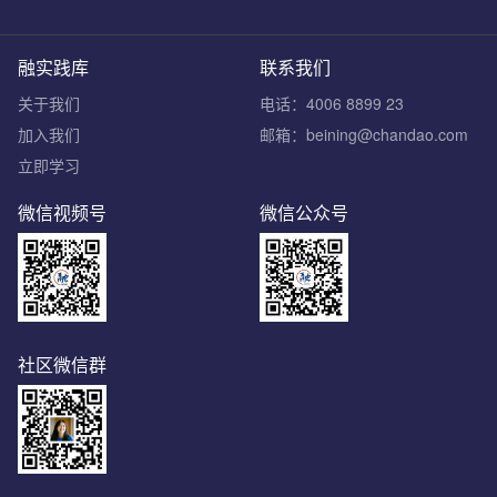
融实践库
联系我们
关于我们
电话：4006 8899 23
加入我们
邮箱：beining@chandao.com
立即学习
微信视频号
微信公众号
社区微信群