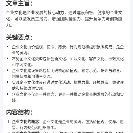
文章主旨：
企业文化是企业发展的核心动力，通过建设积极、健康的企业文
化，可以激发员工潜力、增强团队凝聚力、提升竞争力与创新能
力。
关键要点：
企业文化由价值观、使命、愿景、行为规范和组织氛围构成，是企
业的灵魂。
常见企业文化类型包括创新文化、团队文化、客户文化、绩效文化
和学习文化。
企业文化建设策略包括明确核心价值观、领导示范、培训与教育、
制度保障和沟通与交流。
实践企业文化建设可通过文化活动、榜样力量、环境营造、绩效评
估和持续改进实现。
企业文化不仅是一种理念，更是一种推动企业长期发展的行动和实
践。
内容结构：
企业文化的概念：
企业文化是企业的灵魂，包括价值观、使命、愿
景、行为规范和组织氛围。