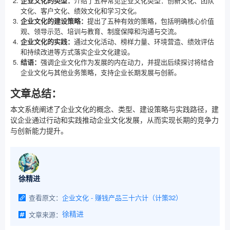
企业文化的类型：
介绍了五种常见企业文化类型：创新文化、团队
文化、客户文化、绩效文化和学习文化。
企业文化的建设策略：
提出了五种有效的策略，包括明确核心价值
观、领导示范、培训与教育、制度保障和沟通与交流。
企业文化的实践：
通过文化活动、榜样力量、环境营造、绩效评估
和持续改进等方式落实企业文化建设。
结语：
强调企业文化作为发展的内在动力，并提出后续探讨将结合
企业文化与其他业务策略，支持企业长期发展与创新。
文章总结：
本文系统阐述了企业文化的概念、类型、建设策略与实践路径，建
议企业通过行动和实践推动企业文化发展，从而实现长期的竞争力
与创新能力提升。
徐精进
查看原文：
企业文化 - 赚钱产品三十六计（计策32）
文章来源：
徐精进