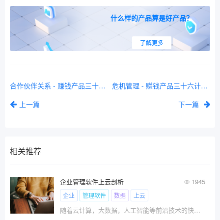
什么样的产品算是好产品？
了解更多
合作伙伴关系 - 赚钱产品三十六计（计策28）
危机管理 - 赚钱产品三十六计（计策33）
上一篇
下一篇
相关推荐
企业管理软件上云剖析
1945
企业
管理软件
数据
上云
随着云计算，大数据，人工智能等前沿技术的快速发展，给人们的生活带来了天翻复地的变化，特别对企业由传统经济向数字化经济转变起到了推动作用，同时为企业的二次转型升级和持续发展赋能。