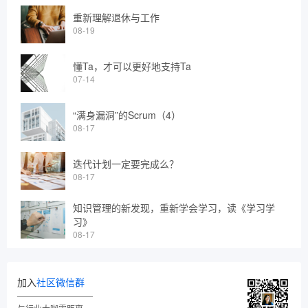
重新理解退休与工作
08-19
懂Ta，才可以更好地支持Ta
07-14
“满身漏洞”的Scrum（4）
08-17
迭代计划一定要完成么？
08-17
知识管理的新发现，重新学会学习，读《学习学
习》
08-17
加入
社区微信群