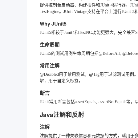
提供控制台启动器、构建插件和JUnit 4运行器。JUni
TestEngine。JUnit Vintage支持在平台上运行JUnit 
Why JUnit5
JUnit5相较于Junit4和TestNG功能更强大，完全兼容
生命周期
JUnit5的测试用例生命周期包括@BeforeAll, @Befor
常用注解
@Disabled用于禁用测试，@Tag用于过滤测试用例。通
解，用于自定义标签。
断言
JUnit常用断言包括assertEquals, assertNotEqua
Java注解和反射
注解
注解提供了一种关联信息和元数据的方式，适用于