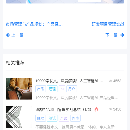
市场管理与产品规划：产品经理方法论
研发项目管理实战
上一篇
下一篇
相关推荐
10000字长文，深度解读！人工智能AI 产品经理与传统产品经理工作到底有什么不同？
4553
产品
经理
AI
用户
10000字长文，深度解读！人工智能AI 产品经理与传统产品经理工作到底有什么不同？
3450
B端产品/项目管理实战总结（1/2）
经理
测试
产品
评审
不要怪我水文，这两篇本就是一体的，拿来重新发一遍。内容概述：\x0d\x0a1、企业产品项目类型\x0d\x0a2、企业产品项目生命周期划分