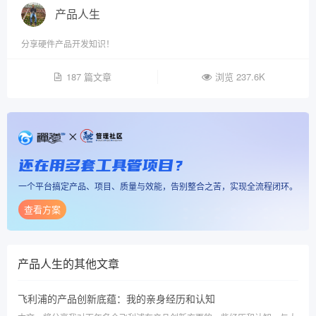
产品人生
分享硬件产品开发知识！
187 篇文章
浏览 237.6K
还在用多套工具管项目？
一个平台搞定产品、项目、质量与效能，告别整合之苦，实现全流程闭环。
查看方案
产品人生
的其他文章
飞利浦的产品创新底蕴：我的亲身经历和认知