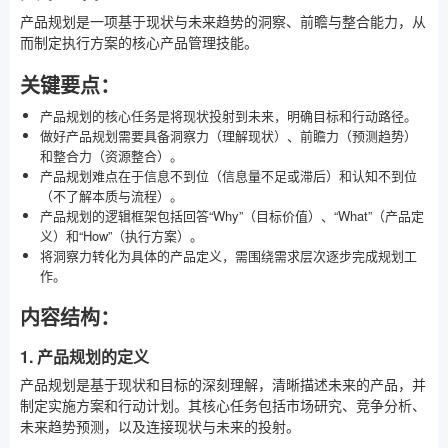
产品规划是一项基于现状与未来趋势的洞察、前瞻与整合能力，从
而制定执行方案的核心产品管理技能。
关键要点：
产品规划的核心任务是将现状投射到未来，明确目标和行动路径。
做好产品规划需要具备洞察力（理解现状）、前瞻力（预测趋势）
和整合力（资源整合）。
产品规划难点在于信息不到位（信息量不足或滞后）和认知不到位
（不了解本质与流程）。
产品规划的逻辑框架包括回答“Why”（目标价值）、“What”（产品定
义）和“How”（执行方案）。
将洞察力转化为具体的产品定义，需围绕需求层次逐步完成规划工
作。
内容结构：
1. 产品规划的定义
产品规划是基于现状和目标的深刻理解，清晰描述未来的产品，并
制定实施方案和行动计划。其核心任务包括市场研究、竞争分析、
未来趋势预测，以及连接现状与未来的投射。