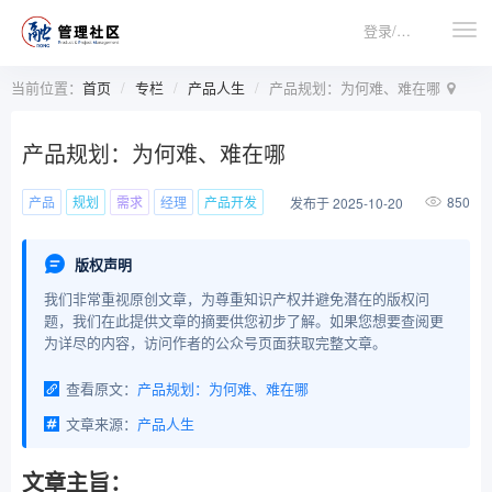
登录/注册
当前位置：
首页
专栏
产品人生
产品规划：为何难、难在哪
产品规划：为何难、难在哪
产品
规划
需求
经理
产品开发
850
发布于 2025-10-20
版权声明
我们非常重视原创文章，为尊重知识产权并避免潜在的版权问
题，我们在此提供文章的摘要供您初步了解。如果您想要查阅更
为详尽的内容，访问作者的公众号页面获取完整文章。
查看原文：
产品规划：为何难、难在哪
文章来源：
产品人生
文章主旨：