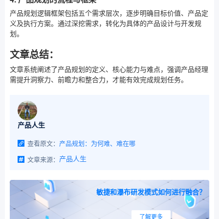
产品规划逻辑框架包括五个需求层次，逐步明确目标价值、产品定
义及执行方案。通过深挖需求，转化为具体的产品设计与开发规
划。
文章总结：
文章系统阐述了产品规划的定义、核心能力与难点，强调产品经理
需提升洞察力、前瞻力和整合力，才能有效完成规划任务。
产品人生
查看原文：
产品规划：为何难、难在哪
文章来源：
产品人生
敏捷和瀑布研发模式如何进行融合？
了解更多