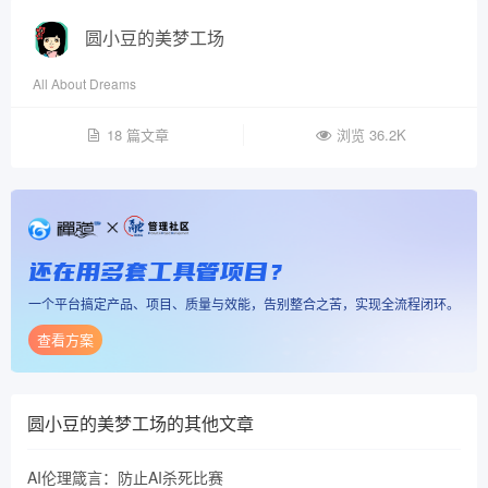
圆小豆的美梦工场
All About Dreams
18 篇文章
浏览 36.2K
还在用多套工具管项目？
一个平台搞定产品、项目、质量与效能，告别整合之苦，实现全流程闭环。
查看方案
圆小豆的美梦工场
的其他文章
AI伦理箴言：防止AI杀死比赛