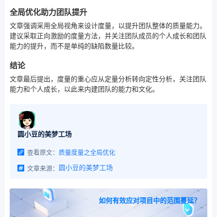
全局优化助力团队提升
文章强调采用全局视角来设计度量，以提升团队整体的质量能力。
建议采取正向激励的度量方法，并关注团队成员的个人成长和团队
能力的提升，而不是单纯的缺陷数量比较。
结论
文章最后提出，度量的重心应从定量分析转向定性分析，关注团队
能力和个人成长，以此来内建团队的能力和文化。
圆小豆的美梦工场
查看原文：
质量度量之全局优化
文章来源：
圆小豆的美梦工场
如何有效应对项目中的范围蔓延？