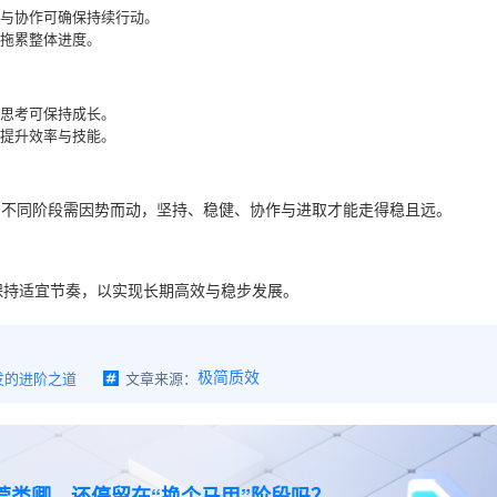
与协作可确保持续行动。
拖累整体进度。
思考可保持成长。
提升效率与技能。
，不同阶段需因势而动，坚持、稳健、协作与进取才能走得稳且远。
保持适宜节奏，以实现长期高效与稳步发展。
发的进阶之道
文章来源：
极简质效
莞类卿，还停留在“换个马甲”阶段吗？