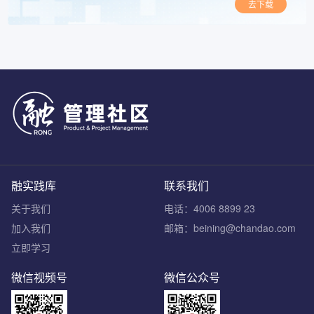
去下载
融实践库
联系我们
关于我们
电话：4006 8899 23
加入我们
邮箱：beining@chandao.com
立即学习
微信视频号
微信公众号