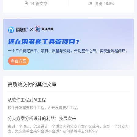
14 篇文章
浏览 18.8K
还在用多套工具管项目？
一个平台搞定产品、项目、质量与效能，告别整合之苦，实现全流程闭环。
查看方案
高质效交付
的其他文章
从软件工程到AI工程
软件开发需要软件工程，AI开发需要AI工程。
分支方案分析设计的利器：按层次来
来到一个项目，怎么设计一个适合它的分支方案？又或者，拿到一个分支方
案，怎么能看出来它合适不合适？从何处着手去分析它？