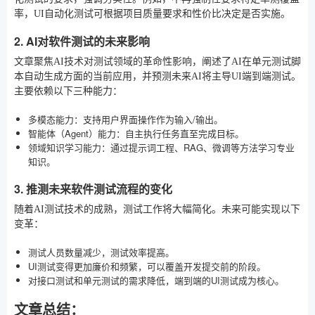
率，UI自动化测试可根据项目质量要求和性价比决定是否实施。
2. AI对软件测试的未来影响
文章聚焦AI技术对测试领域的革命性影响，阐述了AI在单元测试脚
本自动生成方面的当前应用，并预测未来AI将主导UI端到端测试。
主要依赖以下三种能力：
多模态能力：支持用户界面操作作为输入/输出。
智能体（Agent）能力：自主执行任务直至完成目标。
领域知识学习能力：通过提示词工程、RAG、微调等方法学习专业
知识。
3. 推测未来软件测试流程的变化
随着AI测试技术的成熟，测试工作将大幅简化。未来可能实现以下
变革：
测试人员数量减少，测试效率提高。
UI测试变得更加廉价和频繁，可以覆盖开发提交前的阶段。
对接口测试和单元测试的需求降低，端到端的UI测试成为核心。
文章总结：