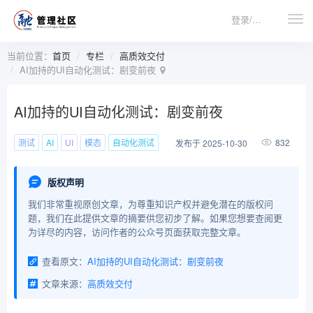
登录/注册
当前位置：
首页
专栏
高质效交付
AI加持的UI自动化测试：剧变前夜
AI加持的UI自动化测试：剧变前夜
测试
AI
UI
模态
自动化测试
832
发布于 2025-10-30
版权声明
我们非常重视原创文章，为尊重知识产权并避免潜在的版权问
题，我们在此提供文章的摘要供您初步了解。如果您想要查阅更
为详尽的内容，访问作者的公众号页面获取完整文章。
查看原文：
AI加持的UI自动化测试：剧变前夜
文章来源：
高质效交付