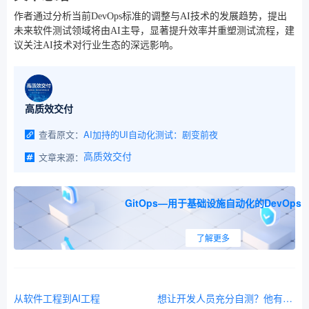
作者通过分析当前DevOps标准的调整与AI技术的发展趋势，提出
未来软件测试领域将由AI主导，显著提升效率并重塑测试流程，建
议关注AI技术对行业生态的深远影响。
高质效交付
查看原文：
AI加持的UI自动化测试：剧变前夜
文章来源：
高质效交付
GitOps—用于基础设施自动化的DevOps
了解更多
从软件工程到AI工程
想让开发人员充分自测？他有这条件吗？