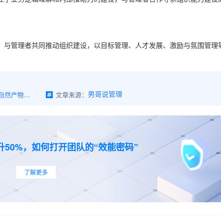
，与管理者共同推动组织建设，以目标管理、人才发展、激励与氛围管理
懂业务的HR其实是优秀组织的自然产物：HR自身要努力，组织的赋能也不能少
文章来源：
男哥说管理
50%，如何打开团队的“效能密码”
了解更多