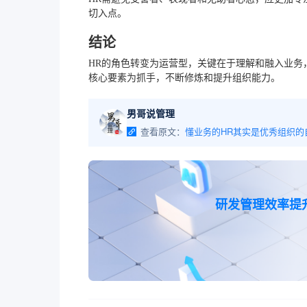
切入点。
结论
HR的角色转变为运营型，关键在于理解和融入业务
核心要素为抓手，不断修炼和提升组织能力。
男哥说管理
查看原文：
研发管理效率提升