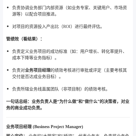
负责协调业务部门内部资源（如业务专家、关键用户、市场资
源等）以配合项目推进。
对项目的资源投入产出比（ROI）进行最终评估。
管绩效（看结果）：
负责定义业务项目的成功标准（如：用户增长、转化率提升、
成本下降等业务指标）。
负责对
业务项目经理
的绩效考核进行审批或评定（主要考核其
交付是否达成业务目标）。
负责所辖业务线直属团队（非项目制）的绩效考核。
一句话总结：业务负责人是“为什么做”和“做什么”的决策者，对业
务的商业成功负责。
业务项目经理 (Business Project Manager)