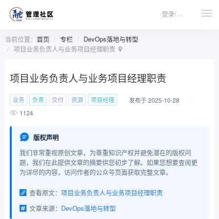
登录/注册
当前位置：
首页
专栏
DevOps落地与转型
项目业务负责人与业务项目经理职责
项目业务负责人与业务项目经理职责
业务
负责
交付
资源
项目经理
发布于 2025-10-28
1124
版权声明
我们非常重视原创文章，为尊重知识产权并避免潜在的版权问
题，我们在此提供文章的摘要供您初步了解。如果您想要查阅更
为详尽的内容，访问作者的公众号页面获取完整文章。
查看原文：
项目业务负责人与业务项目经理职责
文章来源：
DevOps落地与转型