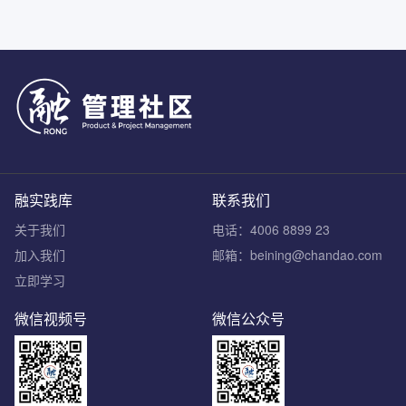
融实践库
联系我们
关于我们
电话：4006 8899 23
加入我们
邮箱：beining@chandao.com
立即学习
微信视频号
微信公众号