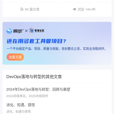
94 篇文章
浏览 144.6K
还在用多套工具管项目？
一个平台搞定产品、项目、质量与效能，告别整合之苦，实现全流程闭环。
查看方案
DevOps落地与转型
的其他文章
2024年DevOps落地与转型：回顾与展望
2024回首再见，2025持续陪伴
进化、知遇、感悟
进化、知遇与感悟