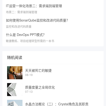
IT运营一体化场景二：需求端到端管理
场景二：需求端到端管理
如何使用SonarQube监控和改进代码质量？
监控和改进代码质量
什么是 DevOps PPT模式？
敏捷教练、项目经理转型所需的一本书
随机阅读
天天被死亡的敏捷
08-19
质量度量之全局优化
07-13
水晶方法概论（二）：Crystal角色及其职责