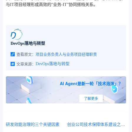
与IT项目经理形成高效的“业务-IT”协同搭档关系。
DevOps落地与转型
查看原文：
项目业务负责人与业务项目经理职责
文章来源：
DevOps落地与转型
AI Agent是新一轮「技术泡沫」？
了解更多
研发效能治理的三个关键因素
创业公司技术保障体系建设之DevOps五大基础保障体系