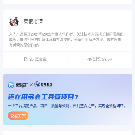
菜根老谭
人人产品经理2021和2022年度人气作者。关注技术人员成长和研发组织
成长，推送相关的知识体系和方法技能，分享行业解决方案。做有思想，
有灵魂的原创作者。
25 篇文章
浏览 29.6K
还在用多套工具管项目？
一个平台搞定产品、项目、质量与效能，告别整合之苦，实现全流程闭环。
查看方案