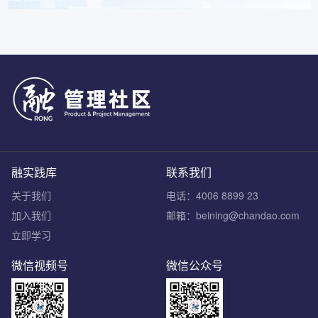
融实践库
联系我们
关于我们
电话：4006 8899 23
加入我们
邮箱：beining@chandao.com
立即学习
微信视频号
微信公众号