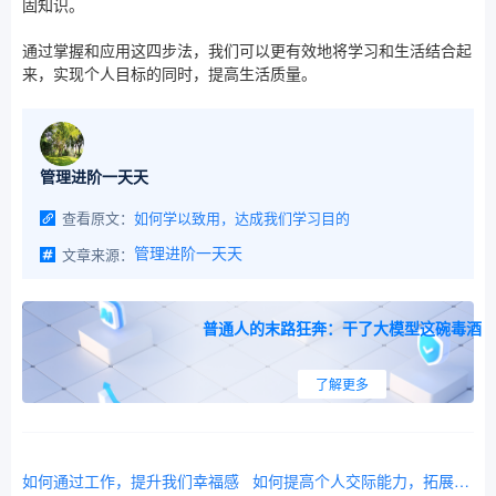
固知识。
通过掌握和应用这四步法，我们可以更有效地将学习和生活结合起
来，实现个人目标的同时，提高生活质量。
管理进阶一天天
查看原文：
如何学以致用，达成我们学习目的
文章来源：
管理进阶一天天
普通人的末路狂奔：干了大模型这碗毒酒
了解更多
如何通过工作，提升我们幸福感
如何提高个人交际能力，拓展人脉，助力个人发展