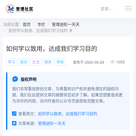
登录/注册
当前位置：
首页
专栏
管理进阶一天天
如何学以致用，达成我们学习目的
如何学以致用，达成我们学习目的
学习
知识
生活
很多
学校
1055
发布于 2025-05-29
版权声明
我们非常重视原创文章，为尊重知识产权并避免潜在的版权问
题，我们在此提供文章的摘要供您初步了解。如果您想要查阅更
为详尽的内容，访问作者的公众号页面获取完整文章。
查看原文：
如何学以致用，达成我们学习目的
文章来源：
管理进阶一天天