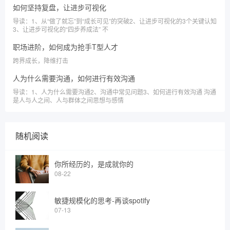
如何坚持复盘，让进步可视化
导读：1、从“做了就忘”到“成长可见”的突破2、让进步可视化的3个关键认知
3、让进步可视化的“四步养成法” 不
职场进阶，如何成为抢手T型人才
跨界成长，降维打击
人为什么需要沟通，如何进行有效沟通
导读：1、人为什么需要沟通2、沟通中常见问题3、如何进行有效沟通 沟通
是人与人之间、人与群体之间思想与感情
随机阅读
你所经历的，是成就你的
08-22
敏捷规模化的思考-再谈spotify
07-13