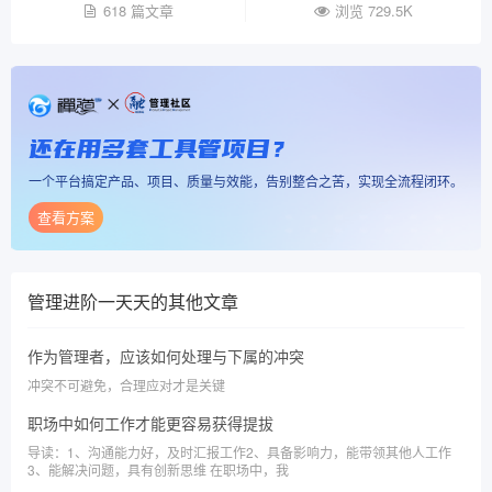
618 篇文章
浏览 729.5K
还在用多套工具管项目？
一个平台搞定产品、项目、质量与效能，告别整合之苦，实现全流程闭环。
查看方案
管理进阶一天天
的其他文章
作为管理者，应该如何处理与下属的冲突
冲突不可避免，合理应对才是关键
职场中如何工作才能更容易获得提拔
导读：1、沟通能力好，及时汇报工作2、具备影响力，能带领其他人工作
3、能解决问题，具有创新思维 在职场中，我