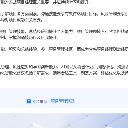
技能对实战项目经理至关重要，并应持续学习和提升。
要了解项目各方面因素，沟通技能要求有效传达项目目标，风险管理要求
等均对项目成功至关重要。
践项目管理技能、总结经验和提升个人能力。项目管理领域入行容易但精
控制、掌握沟通技巧以及自我提升。
技能、积累和总结经验、参与项目管理社区。而成为合格项目经理则需经
。
管理、风险应对和学习创新能力。AI可以从项目计划、风险评估、沟通
动化智能化建议包括了解需求、选用合适工具、制定方案、评估优化以及
文章来源：
项目管理跃迁