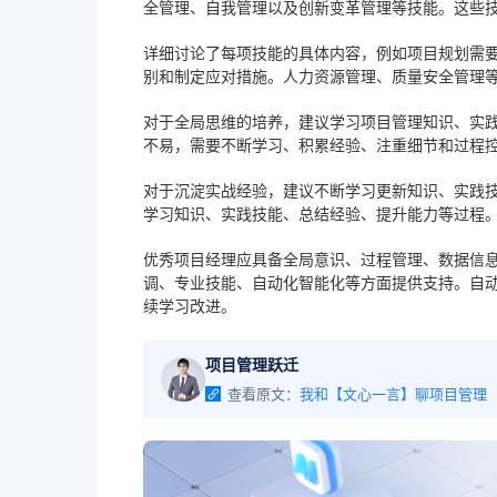
全管理、自我管理以及创新变革管理等技能。这些
详细讨论了每项技能的具体内容，例如项目规划需
别和制定应对措施。人力资源管理、质量安全管理
对于全局思维的培养，建议学习项目管理知识、实
不易，需要不断学习、积累经验、注重细节和过程
对于沉淀实战经验，建议不断学习更新知识、实践
学习知识、实践技能、总结经验、提升能力等过程
优秀项目经理应具备全局意识、过程管理、数据信息
调、专业技能、自动化智能化等方面提供支持。自
续学习改进。
项目管理跃迁
查看原文：
我和【文心一言】聊项目管理