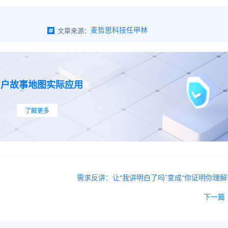
文章来源：
麦哲思科技任甲林
用户故事地图实际应用
了解更多
需求反讲：让“我讲明白了吗”变成“你证明你理解
下一篇