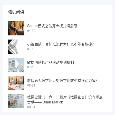
随机阅读
Scrum模式之估算点模式读后感
04-30
扔给团队一套标准流程为什么不能变敏捷？
07-13
敏捷团队的产品滚动规划机制
07-13
敏捷融入数字化，对数字化转型有推动力吗？
08-21
敏捷史话（十六）：我对《敏捷宣言》没有半点
贡献—— Brian Marick
08-21