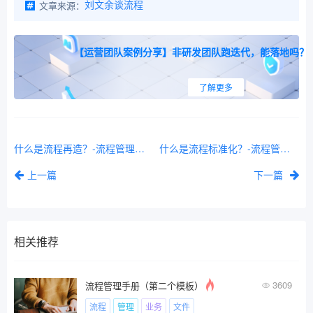
文章来源：
刘文余谈流程
【运营团队案例分享】非研发团队跑迭代，能落地吗？
了解更多
什么是流程再造？-流程管理的基本概念之五十四
什么是流程标准化？-流程管理的基本概念之五十七
上一篇
下一篇
相关推荐
3609
流程管理手册（第二个模板）
流程
管理
业务
文件