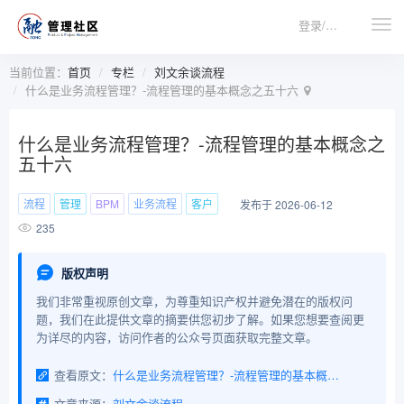
登录/注册
当前位置：
首页
专栏
刘文余谈流程
什么是业务流程管理？-流程管理的基本概念之五十六
什么是业务流程管理？-流程管理的基本概念之
五十六
流程
管理
BPM
业务流程
客户
发布于 2026-06-12
235
版权声明
我们非常重视原创文章，为尊重知识产权并避免潜在的版权问
题，我们在此提供文章的摘要供您初步了解。如果您想要查阅更
为详尽的内容，访问作者的公众号页面获取完整文章。
查看原文：
什么是业务流程管理？-流程管理的基本概念之五十六
文章来源：
刘文余谈流程