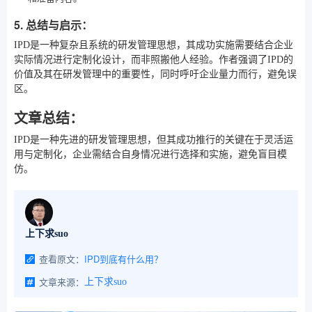
5. 总结与启示：
IPD是一种复杂且系统的研发管理思想，其成功实施需要结合企业
实际情况进行定制化设计，而非照搬他人经验。作者强调了IPD的
价值及其在研发管理中的重要性，同时呼吁企业量力而行，避免误
区。
文章总结：
IPD是一种先进的研发管理思想，但其成功推行的关键在于灵活运
用与定制化，企业需结合自身情况进行选择和实施，避免盲目模
仿。
上下求suo
查看原文：
IPD到底有什么用？
文章来源：
上下求suo