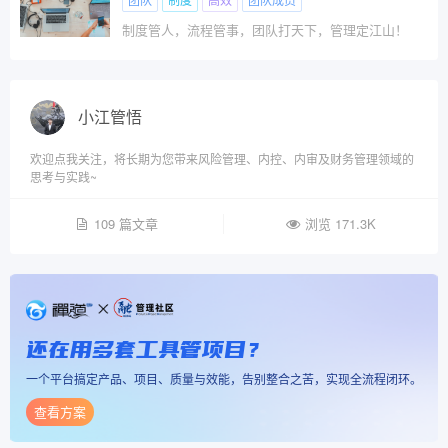
制度管人，流程管事，团队打天下，管理定江山！
小江管悟
欢迎点我关注，将长期为您带来风险管理、内控、内审及财务管理领域的
思考与实践~
109 篇文章
浏览 171.3K
还在用多套工具管项目？
一个平台搞定产品、项目、质量与效能，告别整合之苦，实现全流程闭环。
查看方案