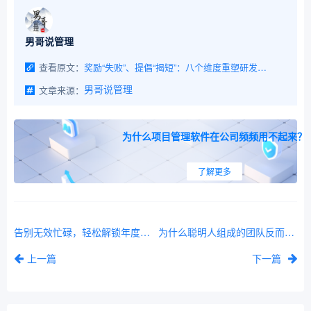
男哥说管理
查看原文：
奖励“失败”、提倡“揭短”：八个维度重塑研发团队的文化氛围
文章来源：
男哥说管理
为什么项目管理软件在公司频频用不起来？
了解更多
告别无效忙碌，轻松解锁年度经营计划，搞定明年增长路径
为什么聪明人组成的团队反而不易达成共识
上一篇
下一篇