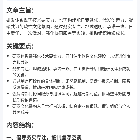
文章主旨：
研发体系既需技术硬实力，也需构建能自我进化、激发创造力、凝
聚共识的软性文化氛围，通过务实专注、坦诚透明、承诺一致、自
主责任、一次做对、强化协同服务等实践，推动组织持续成长。
关键要点：
研发体系需强化技术硬实力，同时注重软性文化建设，以促进创造
力和共识。
务实专注、坦诚透明、承诺一致、自主责任等原则是研发体系成功
的关键。
通过制定可操作的具体机制，如奖励机制、复盘与反思机制、匿名
反馈渠道，推动研发团队健康成长。
强调跨部门协同服务与组织认同，超越局部利益，推动整体效能与
长期价值创造。
研发文化需融入日常行为选择，结合企业价值观，促进组织与个人
共同成长。
内容结构：
一、倡导务实专注，抵制虚浮空谈