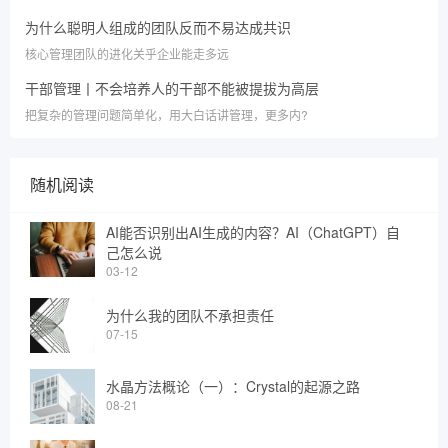
为什么聪明人组成的团队反而不易达成共识
核心管理团队的进化关乎企业能走多远
干部管理丨不会培养人的干部不能被提拔为高层
把复杂的管理问题简单化，用大白话讲管理，更多内?
随机阅读
AI能否识别出AI生成的内容？AI（ChatGPT）自
己怎么说
03-12
为什么我的团队不承担责任
07-15
水晶方法概论（一）：Crystal的起源之路
08-21