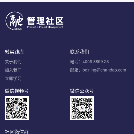
融实践库
联系我们
关于我们
电话：4006 8899 23
加入我们
邮箱：beining@chandao.com
立即学习
微信视频号
微信公众号
社区微信群