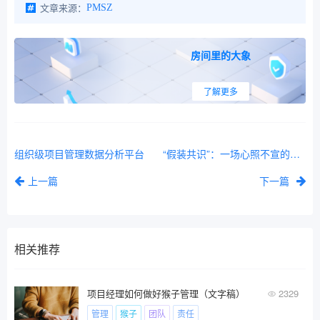
文章来源：
PMSZ
房间里的大象
了解更多
组织级项目管理数据分析平台
“假装共识”：一场心照不宣的风险游戏
上一篇
下一篇
相关推荐
项目经理如何做好猴子管理（文字稿）
2329
管理
猴子
团队
责任