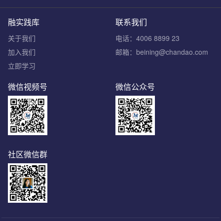
融实践库
联系我们
关于我们
电话：4006 8899 23
加入我们
邮箱：beining@chandao.com
立即学习
微信视频号
微信公众号
社区微信群