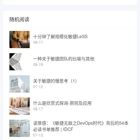
随机阅读
十分钟了解规模化敏捷LeSS
08-17
一种关于敏捷团队的比喻与其他
08-19
关于敏捷的慢思考（1）
07-12
什么是欣赏式探询-原则及应用
08-17
读厚感：《敏捷无敌之DevOps时代》背后的54本
必读书单推荐 | IDCF
07-12