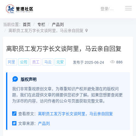
登录/注册
当前位置：
首页
专栏
产品刘
离职员工发万字长文谈阿里，马云亲自回复
离职员工发万字长文谈阿里，马云亲自回复
阿里
公司
员工
马云
元安
886
发布于 2025-06-24
版权声明
我们非常重视原创文章，为尊重知识产权并避免潜在的版权问
题，我们在此提供文章的摘要供您初步了解。如果您想要查阅更
为详尽的内容，访问作者的公众号页面获取完整文章。
查看原文：
离职员工发万字长文谈阿里，马云亲自回复
文章来源：
产品刘