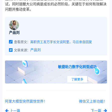
试，同时提醒大公司病是成长的必然阶段，关键在于如何有效解决
问题并推动变革。
产品刘
查看原文：
离职员工发万字长文谈阿里，马云亲自回复
文章来源：
产品刘
敏捷助力数字化转型成功
了解更多
阿里大模型突然震惊世界！
微信又上新功能！
上一篇
下一篇