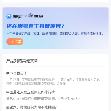
还在用多套工具管项目？
一个平台搞定产品、项目、质量与效能，告别整合之苦，实现全流程闭环。
查看方案
产品刘
的其他文章
字节也裁员了
11月27日，字节跳动旗下的游戏业务——朝夕光年，彻底宣告成为历史。
其中，对已上线的且表现良好的游戏，会在保
中国最难入职互联网公司排行榜
根据2025年最新行业调研和招聘数据，中国IT行业的大?
面试题，微信红包为啥不能撤回？