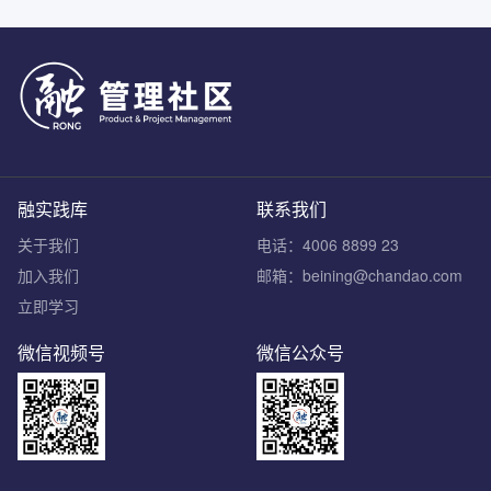
融实践库
联系我们
关于我们
电话：4006 8899 23
加入我们
邮箱：beining@chandao.com
立即学习
微信视频号
微信公众号