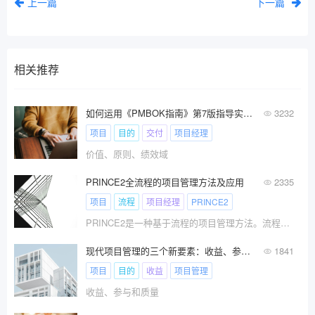
上一篇
下一篇
相关推荐
如何运用《PMBOK指南》第7版指导实际项目工作的开展
3232
项目
目的
交付
项目经理
价值、原则、绩效域
PRINCE2全流程的项目管理方法及应用
2335
项目
流程
项目经理
PRINCE2
PRINCE2是一种基于流程的项目管理方法。流程是为完成特点目标而设计的一组结构化的活动。
现代项目管理的三个新要素：收益、参与和质量
1841
项目
目的
收益
项目管理
收益、参与和质量