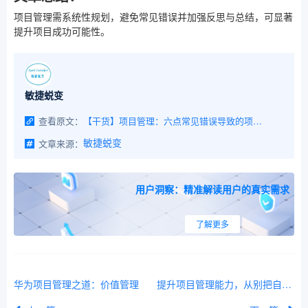
项目管理需系统性规划，避免常见错误并加强反思与总结，可显著
提升项目成功可能性。
敏捷蜕变
查看原文：
【干货】项目管理：六点常见错误导致的项目失败
文章来源：
敏捷蜕变
用户洞察：精准解读用户的真实需求
了解更多
华为项目管理之道：价值管理
提升项目管理能力，从别把自己当回事开始