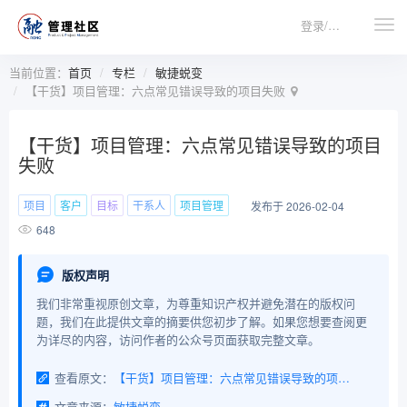
登录/注册
当前位置：
首页
专栏
敏捷蜕变
【干货】项目管理：六点常见错误导致的项目失败
【干货】项目管理：六点常见错误导致的项目
失败
项目
客户
目标
干系人
项目管理
发布于 2026-02-04
648
版权声明
我们非常重视原创文章，为尊重知识产权并避免潜在的版权问
题，我们在此提供文章的摘要供您初步了解。如果您想要查阅更
为详尽的内容，访问作者的公众号页面获取完整文章。
查看原文：
【干货】项目管理：六点常见错误导致的项目失败
文章来源：
敏捷蜕变