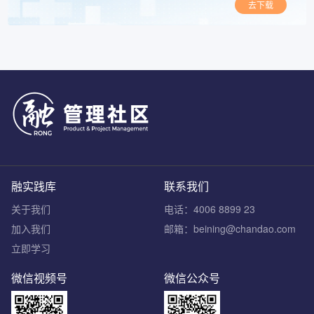
去下载
融实践库
联系我们
关于我们
电话：4006 8899 23
加入我们
邮箱：beining@chandao.com
立即学习
微信视频号
微信公众号