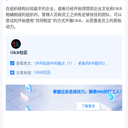
在组织结构比较扁平的企业，或者已经开始领悟到企业文化和OKR
相辅相成的组织内，管理人员和员工之间有足够信任的团队，可以
尝试的开始使用“共同制定”的方式开展OKR，从而激发员工的原始
动力。
OKR社区
查看原文：
OKR实践中的痛点（1）：老板的KR我的O，怎么办？
文章来源：
OKR社区
掌握这些思维技巧，解救996的打工人！
了解更多