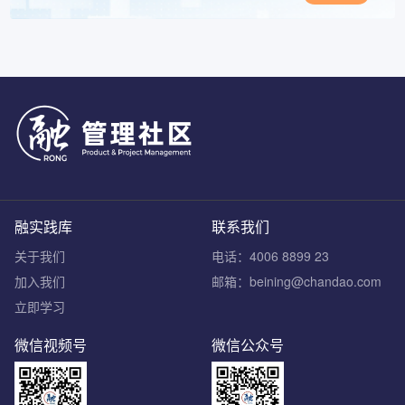
融实践库
联系我们
关于我们
电话：4006 8899 23
加入我们
邮箱：beining@chandao.com
立即学习
微信视频号
微信公众号