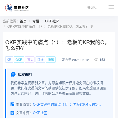
登录/注册
当前位置：
首页
专栏
OKR社区
OKR实践中的痛点（1）：老板的KR我的O，怎么办？
OKR实践中的痛点（1）：老板的KR我的O，
怎么办？
KR
OKR
团队
目标
浅出
153
发布于 2026-06-12
版权声明
我们非常重视原创文章，为尊重知识产权并避免潜在的版权问
题，我们在此提供文章的摘要供您初步了解。如果您想要查阅更
为详尽的内容，访问作者的公众号页面获取完整文章。
查看原文：
OKR实践中的痛点（1）：老板的KR我的O，怎么办？
文章来源：
OKR社区