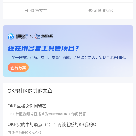
40 篇文章
浏览 67.5K
还在用多套工具管项目？
一个平台搞定产品、项目、质量与效能，告别整合之苦，实现全流程闭环。
查看方案
OKR社区
的其他文章
OKR直播之你问我答
OKR社区视频号直播首秀\x0d\x0aOKR-你问我答
OKR实践中的痛点（4）：再谈老板的KR我的O
再谈老板的KR我的O！