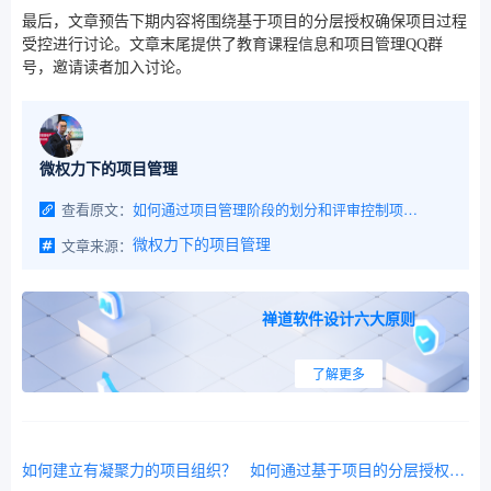
最后，文章预告下期内容将围绕基于项目的分层授权确保项目过程
受控进行讨论。文章末尾提供了教育课程信息和项目管理QQ群
号，邀请读者加入讨论。
微权力下的项目管理
查看原文：
如何通过项目管理阶段的划分和评审控制项目的进展节奏？
文章来源：
微权力下的项目管理
禅道软件设计六大原则
了解更多
如何建立有凝聚力的项目组织？
如何通过基于项目的分层授权确保项目过程受控？