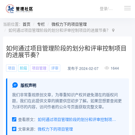
登录/注册
当前位置：
首页
专栏
微权力下的项目管理
如何通过项目管理阶段的划分和评审控制项目的进展节奏？
如何通过项目管理阶段的划分和评审控制项目
的进展节奏？
项目
阶段
项目管理
评审
1644
发布于 2024-02-07
版权声明
我们非常重视原创文章，为尊重知识产权并避免潜在的版权问
题，我们在此提供文章的摘要供您初步了解。如果您想要查阅更
为详尽的内容，访问作者的公众号页面获取完整文章。
查看原文：
如何通过项目管理阶段的划分和评审控制项目的进展节奏？
文章来源：
微权力下的项目管理