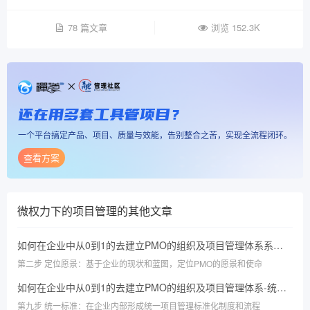
78 篇文章
浏览 152.3K
还在用多套工具管项目？
一个平台搞定产品、项目、质量与效能，告别整合之苦，实现全流程闭环。
查看方案
微权力下的项目管理
的其他文章
如何在企业中从0到1的去建立PMO的组织及项目管理体系系列文章——定位愿景
第二步 定位愿景：基于企业的现状和蓝图，定位PMO的愿景和使命
如何在企业中从0到1的去建立PMO的组织及项目管理体系-统一标准
第九步 统一标准：在企业内部形成统一项目管理标准化制度和流程